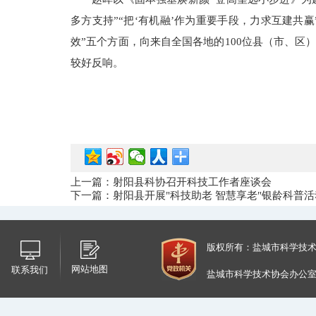
多方支持”“把‘有机融’作为重要手段，力求互建共赢
效”五个方面，向来自全国各地的100位县（市、
较好反响。
上一篇：射阳县科协召开科技工作者座谈会
下一篇：射阳县开展"科技助老 智慧享老"银龄科普活
版权所有：盐城市科学技
网站地图
联系我们
盐城市科学技术协会办公