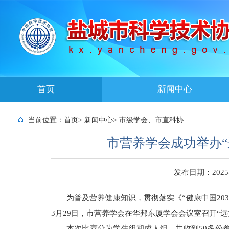
首页
新闻中心
当前位置：
首页
>
新闻中心
>
市级学会、市直科协
市营养学会成功举办“
发布日期：2025-04
为普及营养健康知识，贯彻落实《“健康中国203
3月29日，市营养学会在华邦东厦学会会议室召开“
本次比赛分为学生组和成人组，共收到50多份