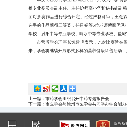
餐专业委员会副主任、主任护师高小华和秘书处副秘
面对参赛作品进行综合评定。经过严格评审，王翎霖
选手的作品获得三等奖，任昌娟等5位老师荣获优秀
学校、射阳中等专业学校、响水中等专业学校、盐城
市营养学会理事长戈建虎表示，此次比赛旨在
来，学会将继续开展形式多样的营养健康科普活动，
上一篇：市药学会组织召开中药专题报告会
下一篇：市医学会与徐州市医学会共同举办学会能力
版权所