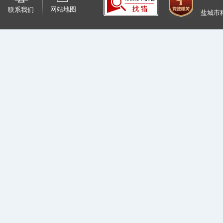
网站地图
联系我们
盐城市