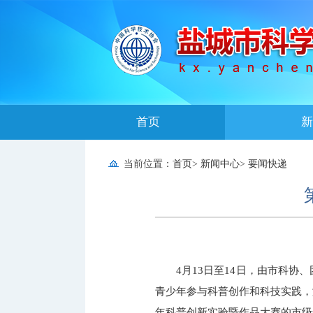
首页
新
当前位置：
首页
>
新闻中心
>
要闻快递
4月13日至14日，由市科
青少年参与科普创作和科技实践，
年科普创新实验暨作品大赛的市级