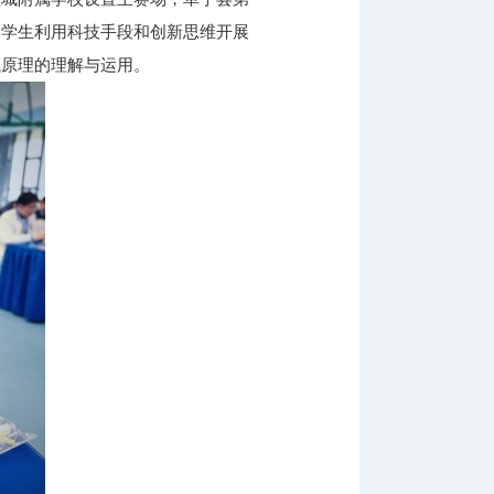
励学生利用科技手段和创新思维开展
械原理的理解与运用。