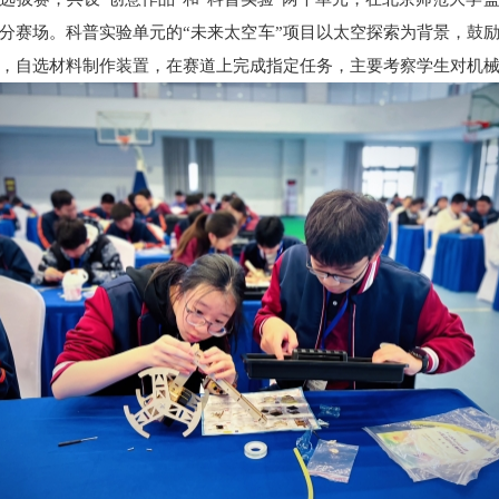
分赛场。科普实验单元的“未来太空车”项目以太空探索为背景，鼓
，自选材料制作装置，在赛道上完成指定任务，主要考察学生对机