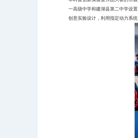
一高级中学和建湖县第二中学设置
创意实验设计，利用指定动力系统